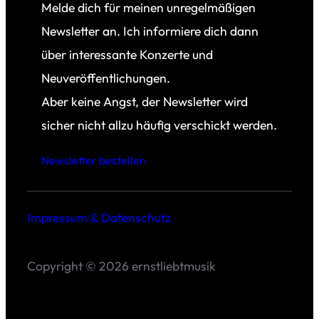
Melde dich für meinen unregelmäßigen
Newsletter an. Ich informiere dich dann
über interessante Konzerte und
Neuveröffentlichungen.
Aber keine Angst, der Newsletter wird
sicher nicht allzu häufig verschickt werden.
Newsletter bestellen
Impressum & Datenschutz
Copyright © 2026 ernstliebtmusik