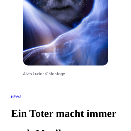
Alvin Lucier ©Montage
NEWS
Ein Toter macht immer