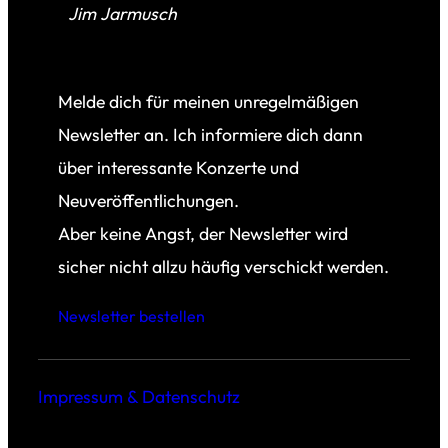
Jim Jarmusch
Melde dich für meinen unregelmäßigen
Newsletter an. Ich informiere dich dann
über interessante Konzerte und
Neuveröffentlichungen.
Aber keine Angst, der Newsletter wird
sicher nicht allzu häufig verschickt werden.
Newsletter bestellen
Impressum & Datenschutz