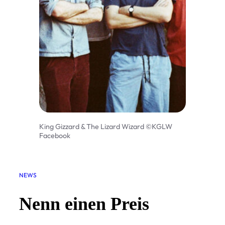
King Gizzard & The Lizard Wizard ©KGLW
Facebook
NEWS
Nenn einen Preis