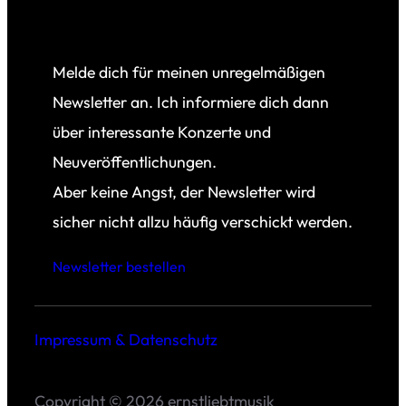
Melde dich für meinen unregelmäßigen
Newsletter an. Ich informiere dich dann
über interessante Konzerte und
Neuveröffentlichungen.
Aber keine Angst, der Newsletter wird
sicher nicht allzu häufig verschickt werden.
Newsletter bestellen
Impressum & Datenschutz
Copyright © 2026 ernstliebtmusik