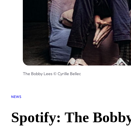
The Bobby Lees © Cyrille Bellec
NEWS
Spotify: The Bobby