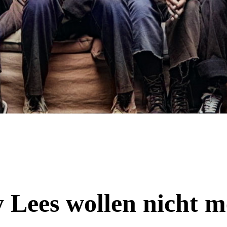
 Lees wollen nicht 