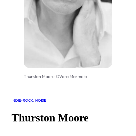
Thurston Moore ©Vera Marmelo
, 
INDIE-ROCK
NOISE
Thurston Moore