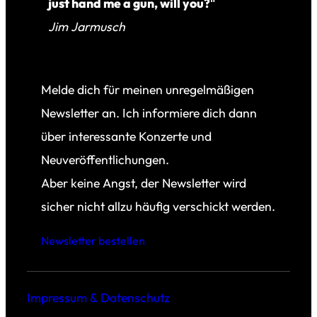
just hand me a gun, will you?
“
Jim Jarmusch
Melde dich für meinen unregelmäßigen
Newsletter an. Ich informiere dich dann
über interessante Konzerte und
Neuveröffentlichungen.
Aber keine Angst, der Newsletter wird
sicher nicht allzu häufig verschickt werden.
Newsletter bestellen
Impressum & Datenschutz