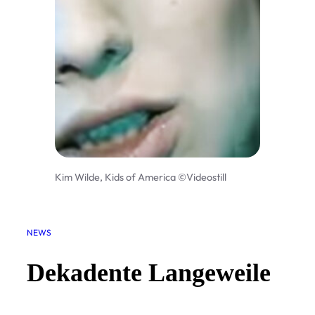
Kim Wilde, Kids of America ©Videostill
NEWS
Dekadente Langeweile