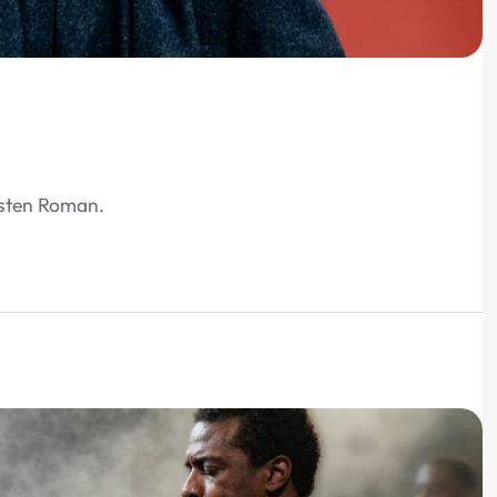
hsten Roman.