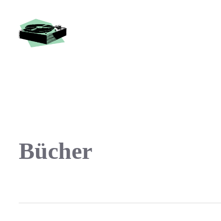
Bücher