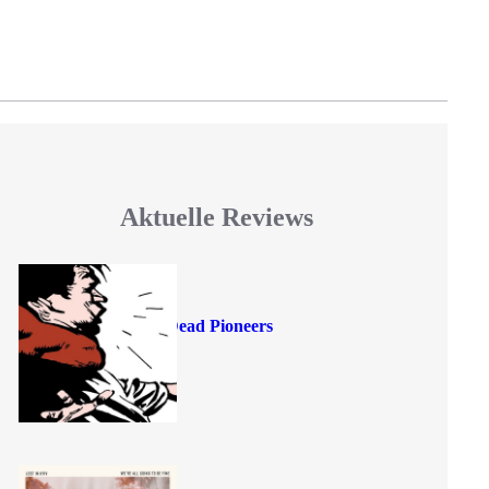
Aktuelle Reviews
Dead Pioneers