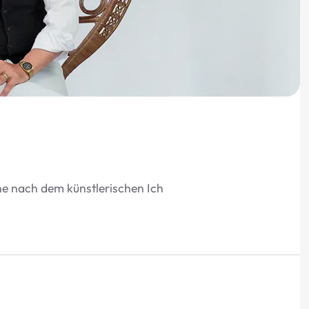
e nach dem künstlerischen Ich