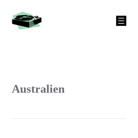
Australien