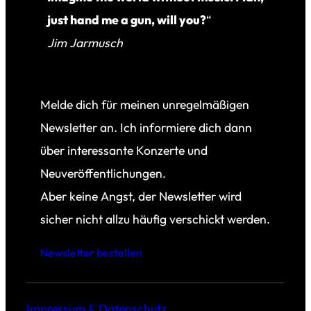
just hand me a gun, will you?
“
Jim Jarmusch
Melde dich für meinen unregelmäßigen
Newsletter an. Ich informiere dich dann
über interessante Konzerte und
Neuveröffentlichungen.
Aber keine Angst, der Newsletter wird
sicher nicht allzu häufig verschickt werden.
Newsletter bestellen
Impressum & Datenschutz