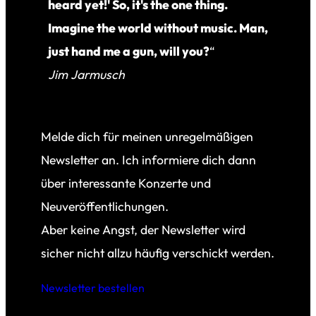
heard yet!' So, it's the one thing.
Imagine the world without music. Man,
just hand me a gun, will you?
“
Jim Jarmusch
Melde dich für meinen unregelmäßigen
Newsletter an. Ich informiere dich dann
über interessante Konzerte und
Neuveröffentlichungen.
Aber keine Angst, der Newsletter wird
sicher nicht allzu häufig verschickt werden.
Newsletter bestellen