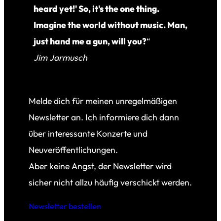
heard yet!' So, it's the one thing.
Imagine the world without music. Man,
just hand me a gun, will you?
“
Jim Jarmusch
Melde dich für meinen unregelmäßigen
Newsletter an. Ich informiere dich dann
über interessante Konzerte und
Neuveröffentlichungen.
Aber keine Angst, der Newsletter wird
sicher nicht allzu häufig verschickt werden.
Newsletter bestellen