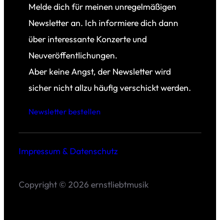
Melde dich für meinen unregelmäßigen
Newsletter an. Ich informiere dich dann
über interessante Konzerte und
Neuveröffentlichungen.
Aber keine Angst, der Newsletter wird
sicher nicht allzu häufig verschickt werden.
Newsletter bestellen
Impressum & Datenschutz
Copyright © 2026 ernstliebtmusik