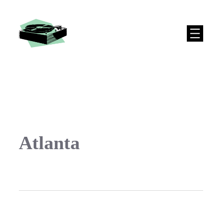
Atlanta