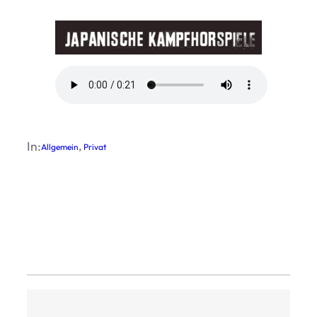
In:
, 
Allgemein
Privat