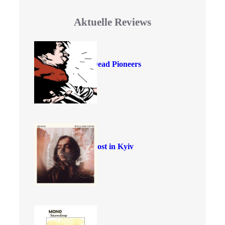
Aktuelle Reviews
Dead Pioneers
Lost in Kyiv