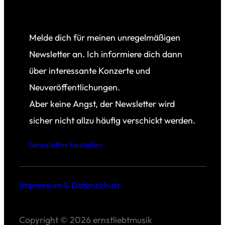
Melde dich für meinen unregelmäßigen
Newsletter an. Ich informiere dich dann
über interessante Konzerte und
Neuveröffentlichungen.
Aber keine Angst, der Newsletter wird
sicher nicht allzu häufig verschickt werden.
Newsletter bestellen
Impressum & Datenschutz
Copyright © 2026 ernstliebtmusik