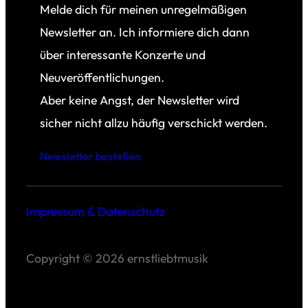
Melde dich für meinen unregelmäßigen
Newsletter an. Ich informiere dich dann
über interessante Konzerte und
Neuveröffentlichungen.
Aber keine Angst, der Newsletter wird
sicher nicht allzu häufig verschickt werden.
Newsletter bestellen
Impressum & Datenschutz
Copyright © 2026 ernstliebtmusik