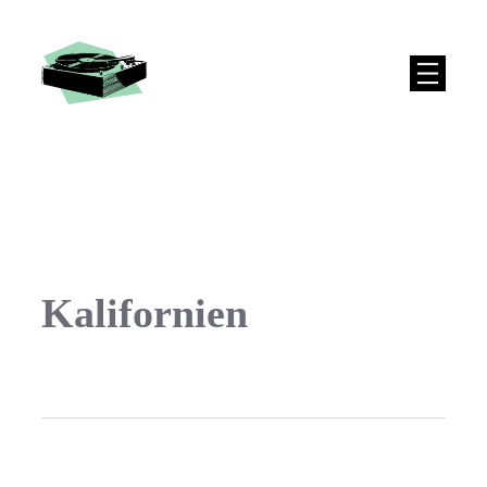
Kalifornien